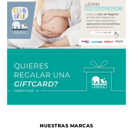
NUESTRAS MARCAS