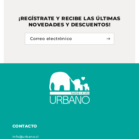
¡REGÍSTRATE Y RECIBE LAS ÚLTIMAS
NOVEDADES Y DESCUENTOS!
Correo electrónico
CONTACTO
info@urbano.cl