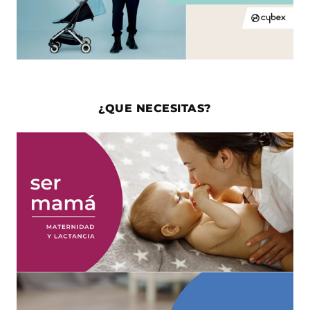
¿QUE NECESITAS?