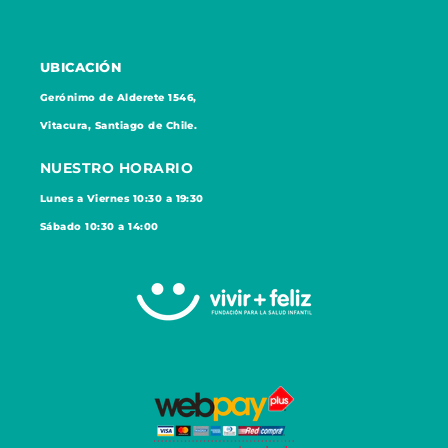
UBICACIÓN
Gerónimo de Alderete 1546,
Vitacura, Santiago de Chile.
NUESTRO HORARIO
Lunes a Viernes 10:30 a 19:30
Sábado 10:30 a 14:00