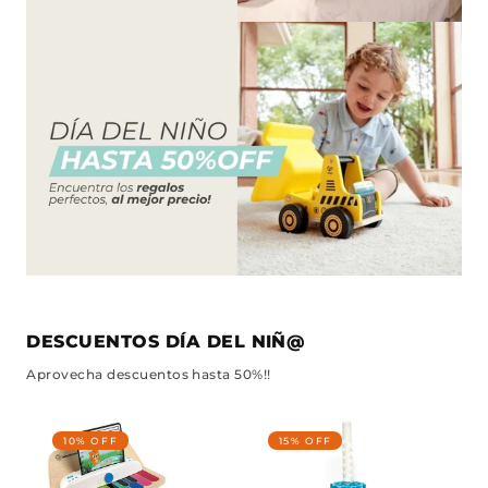
DESCUENTOS DÍA DEL NIÑ@
Aprovecha descuentos hasta 50%!!