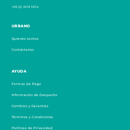
+56 (2) 2219 5014
URBANO
Quienes somos
Contáctanos
AYUDA
Formas de Pago
Información de Despacho
Cambios y Garantías
Términos y Condiciones
Políticas de Privacidad