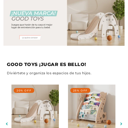
GOOD TOYS ¡JUGAR ES BELLO!
Diviértete y organiza los espacios de tus hijos.