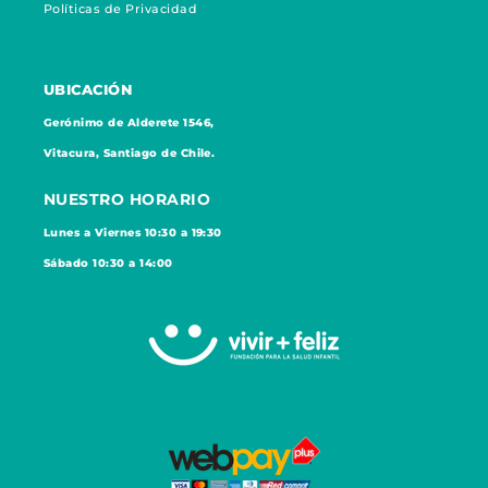
Políticas de Privacidad
UBICACIÓN
Gerónimo de Alderete 1546,
Vitacura, Santiago de Chile.
NUESTRO HORARIO
Lunes a Viernes 10:30 a 19:30
Sábado 10:30 a 14:00