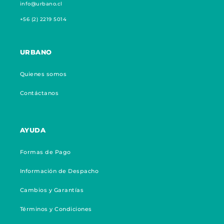
info@urbano.cl
+56 (2) 2219 5014
URBANO
Quienes somos
Contáctanos
AYUDA
Formas de Pago
Información de Despacho
Cambios y Garantías
Términos y Condiciones