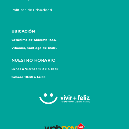
Políticas de Privacidad
UBICACIÓN
Gerónimo de Alderete 1546,
Vitacura, Santiago de Chile.
NUESTRO HORARIO
Lunes a Viernes 10:30 a 19:30
Sábado 10:30 a 14:00