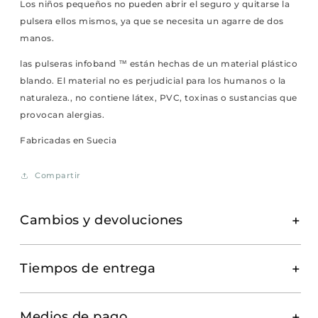
Los niños pequeños no pueden abrir el seguro y quitarse la
pulsera ellos mismos, ya que se necesita un agarre de dos
manos.
las pulseras infoband ™ están hechas de un material plástico
blando. El material no es perjudicial para los humanos o la
naturaleza., no contiene látex, PVC, toxinas o sustancias que
provocan alergias.
Fabricadas en Suecia
Compartir
Cambios y devoluciones
Tiempos de entrega
Medios de pago