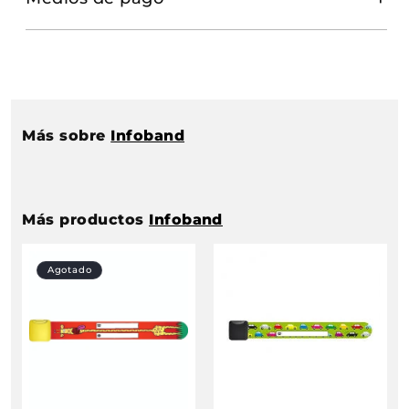
Más sobre
Infoband
Más productos
Infoband
Agotado