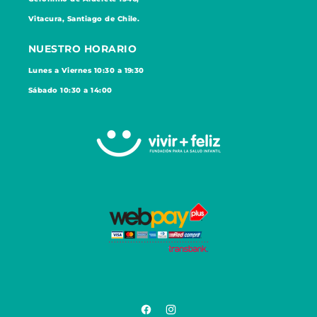
Vitacura, Santiago de Chile.
NUESTRO HORARIO
Lunes a Viernes 10:30 a 19:30
Sábado 10:30 a 14:00
Facebook
Instagram