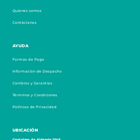
Quienes somos
Contáctanos
AYUDA
Formas de Pago
Información de Despacho
Cambios y Garantías
Términos y Condiciones
Políticas de Privacidad
UBICACIÓN
Gerónimo de Alderete 1546,